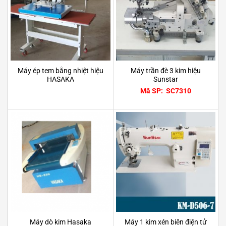
Máy ép tem bằng nhiệt hiệu
Máy trần đè 3 kim hiệu
HASAKA
Sunstar
Mã SP: SC7310
Máy 1 kim xén biên điện tử
Máy dò kim Hasaka