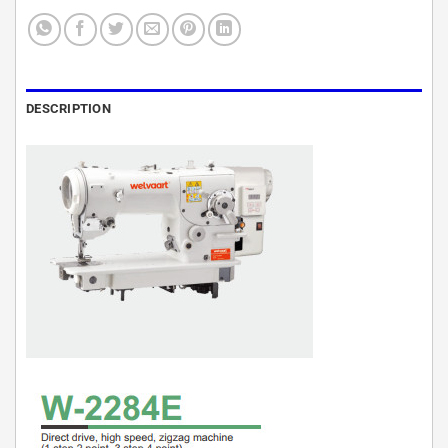
DESCRIPTION