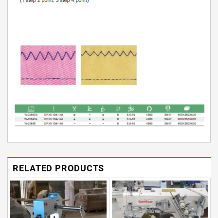
RELATED PRODUCTS