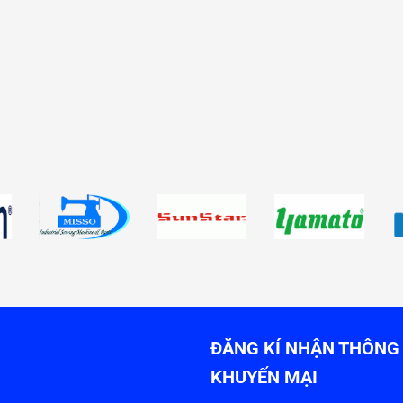
ĐĂNG KÍ NHẬN THÔNG 
KHUYẾN MẠI