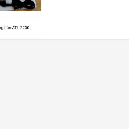
ng hàn ATL-2200L