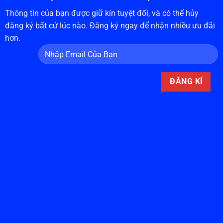
Thông tin của bạn được giữ kín tuyệt đối, và có thể hủy
đăng ký bất cứ lúc nào. Đăng ký ngay để nhận nhiều ưu đãi
hơn.