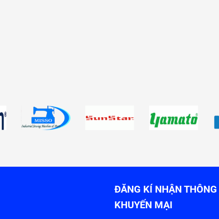
ĐĂNG KÍ NHẬN THÔNG 
KHUYẾN MẠI