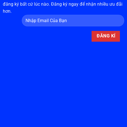
đăng ký bất cứ lúc nào. Đăng ký ngay để nhận nhiều ưu đãi
hơn.