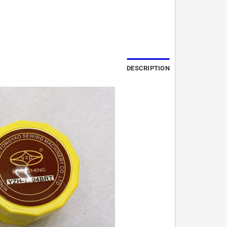
DESCRIPTION