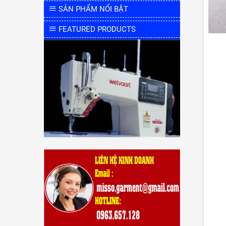
SẢN PHẨM NỔI BẬT
FEATURED PRODUCTS