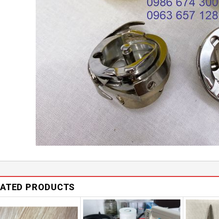
LATED PRODUCTS