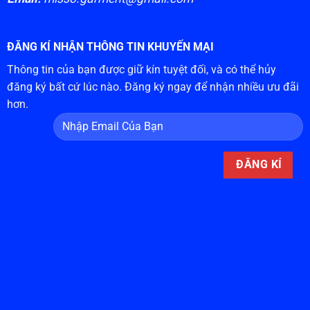
ĐĂNG KÍ NHẬN THÔNG TIN KHUYẾN MẠI
Thông tin của bạn được giữ kín tuyệt đối, và có thể hủy
đăng ký bất cứ lúc nào. Đăng ký ngay để nhận nhiều ưu đãi
hơn.