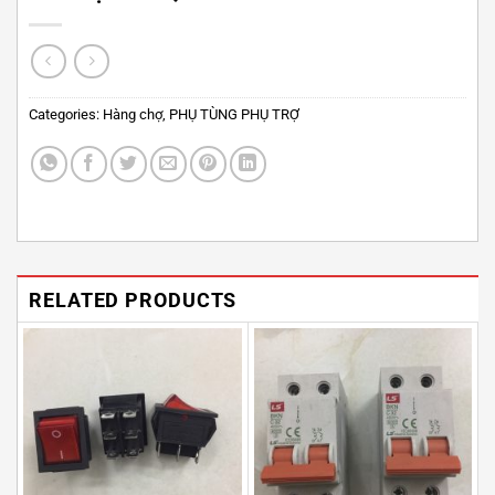
Categories:
Hàng chợ
,
PHỤ TÙNG PHỤ TRỢ
RELATED PRODUCTS