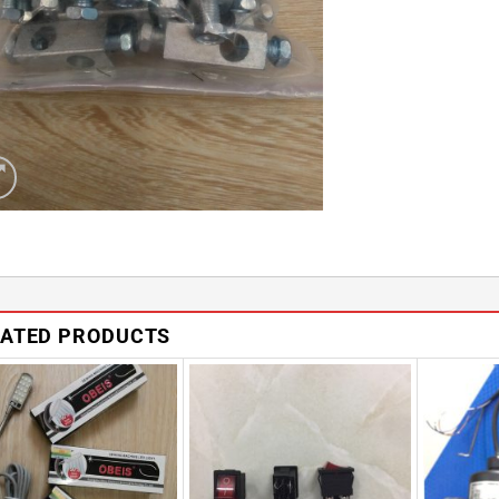
LATED PRODUCTS