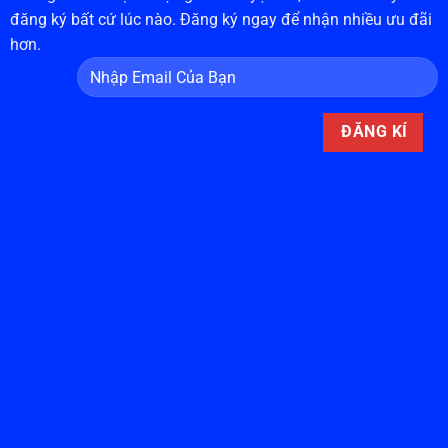
đăng ký bất cứ lúc nào. Đăng ký ngay để nhận nhiều ưu đãi
hơn.