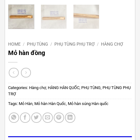
HOME
/
PHỤ TÙNG
/
PHỤ TÙNG PHỤ TRỢ
/
HÀNG CHỢ
Mỏ hàn đồng
Categories:
Hàng chợ
,
HÀNG HÀN QUỐC
,
PHỤ TÙNG
,
PHỤ TÙNG PHỤ
TRỢ
Tags:
Mỏ Hàn
,
Mỏ hàn Hàn Quốc
,
Mỏ hàn súng Hàn quốc