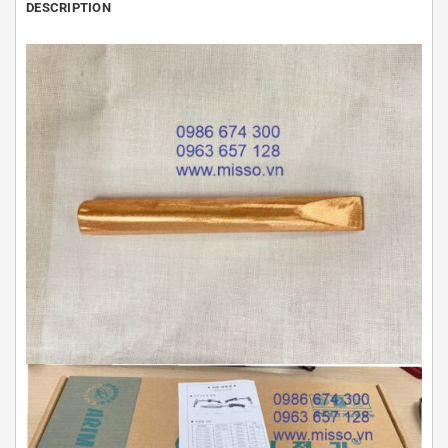
DESCRIPTION