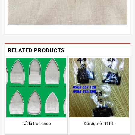
RELATED PRODUCTS
Tất là Iron shoe
Dùi đục lỗ TR-PL