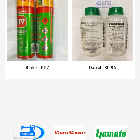
Bình xịt RP7
Dầu chỉ KF-96