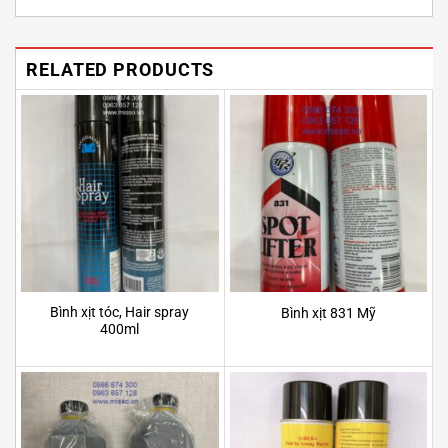
RELATED PRODUCTS
Bình xịt tóc, Hair spray
Bình xịt 831 Mỹ
400ml