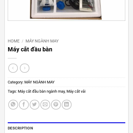
HOME
/
MÁY NGÀNH MAY
Máy cắt đầu bàn
Category:
MÁY NGÀNH MAY
Tags:
Máy cắt đầu bàn ngành may
,
Máy cắt vải
DESCRIPTION