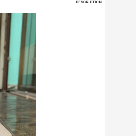
DESCRIPTION