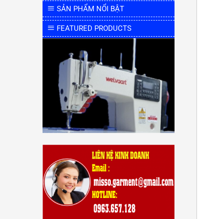
SẢN PHẨM NỔI BẬT
FEATURED PRODUCTS