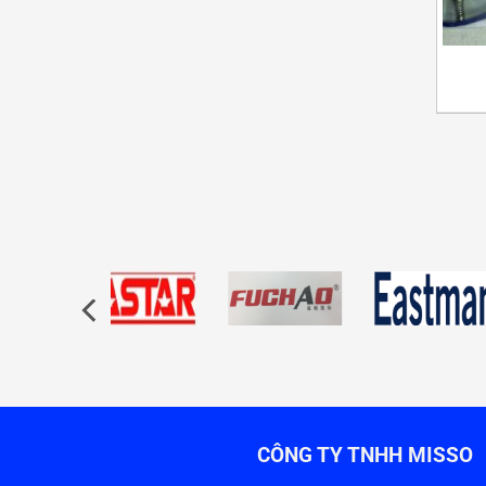
CÔNG TY TNHH MISSO