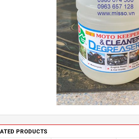
LATED PRODUCTS