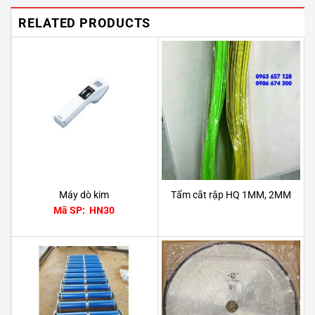
RELATED PRODUCTS
Máy dò kim
Tấm cắt rập HQ 1MM, 2MM
Mã SP: HN30