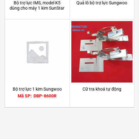
Bộ trợ lực IMS, model K5
Quả lô bộ trợ lực Sungwoo
dùng cho máy 1 kim SunStar
Bộ trợ lực 1 kim Sungwoo
Cữ tra khoá tự động
Mã SP: DBP-8600R