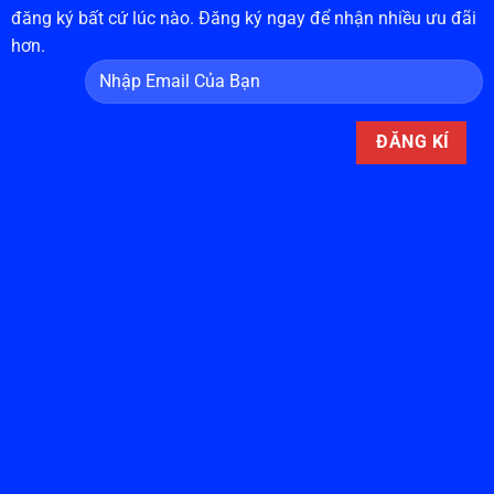
đăng ký bất cứ lúc nào. Đăng ký ngay để nhận nhiều ưu đãi
hơn.