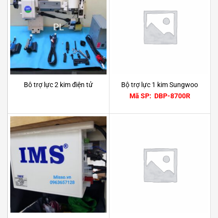
Bô trợ lực 2 kim điện tử
Bộ trợ lực 1 kim Sungwoo
Mã SP: DBP-8700R