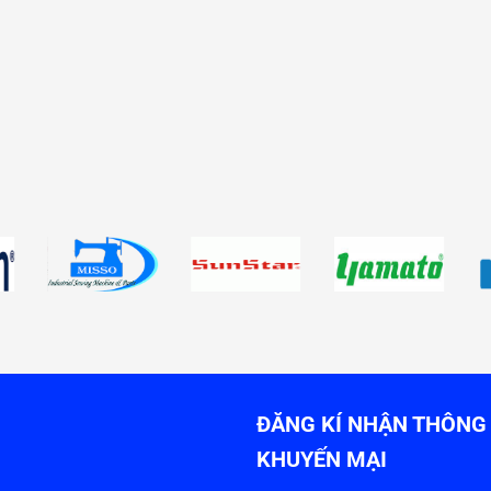
ĐĂNG KÍ NHẬN THÔNG 
KHUYẾN MẠI