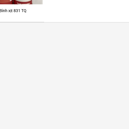
Bình xịt 831 TQ