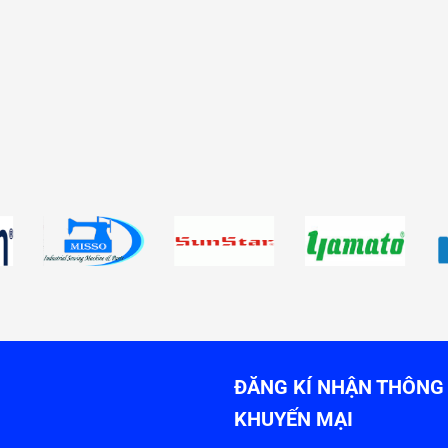
ĐĂNG KÍ NHẬN THÔNG 
KHUYẾN MẠI