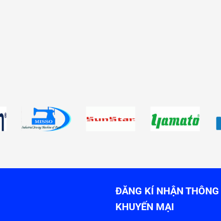
ĐĂNG KÍ NHẬN THÔNG 
KHUYẾN MẠI