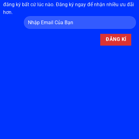
đăng ký bất cứ lúc nào. Đăng ký ngay để nhận nhiều ưu đãi
hơn.