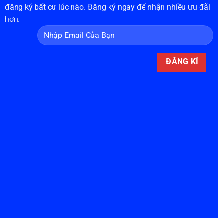
đăng ký bất cứ lúc nào. Đăng ký ngay để nhận nhiều ưu đãi
hơn.