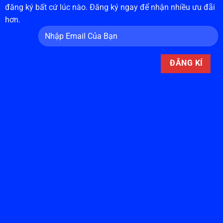
đăng ký bất cứ lúc nào. Đăng ký ngay để nhận nhiều ưu đãi
hơn.