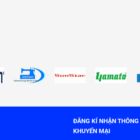
ĐĂNG KÍ NHẬN THÔNG 
KHUYẾN MẠI