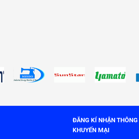
ĐĂNG KÍ NHẬN THÔNG 
KHUYẾN MẠI