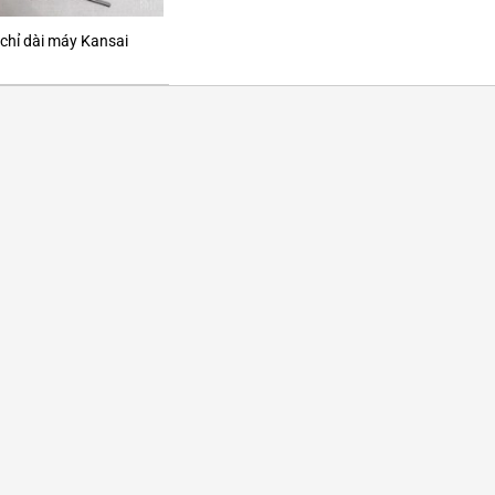
 chỉ dài máy Kansai