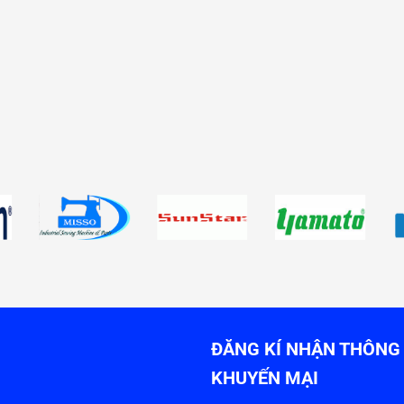
ĐĂNG KÍ NHẬN THÔNG 
KHUYẾN MẠI