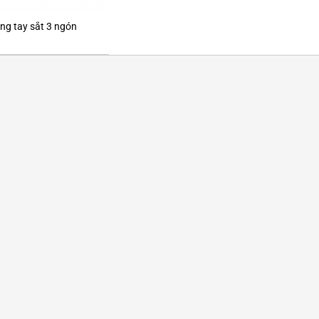
ng tay sắt 3 ngón