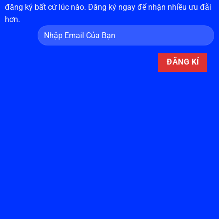
đăng ký bất cứ lúc nào. Đăng ký ngay để nhận nhiều ưu đãi
hơn.