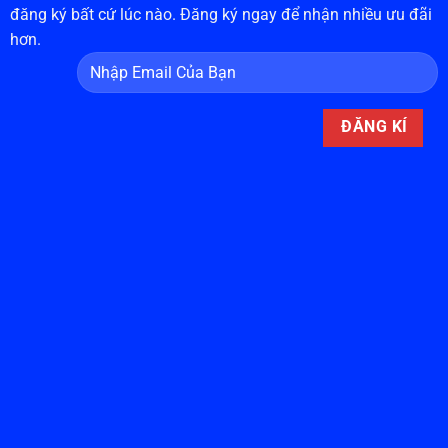
đăng ký bất cứ lúc nào. Đăng ký ngay để nhận nhiều ưu đãi
hơn.