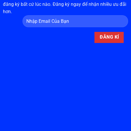
đăng ký bất cứ lúc nào. Đăng ký ngay để nhận nhiều ưu đãi
hơn.