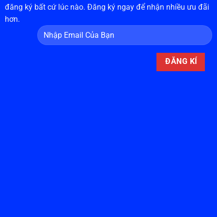
đăng ký bất cứ lúc nào. Đăng ký ngay để nhận nhiều ưu đãi
hơn.