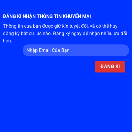
ĐĂNG KÍ NHẬN THÔNG TIN KHUYẾN MẠI
Thông tin của bạn được giữ kín tuyệt đối, và có thể hủy
đăng ký bất cứ lúc nào. Đăng ký ngay để nhận nhiều ưu đãi
hơn.