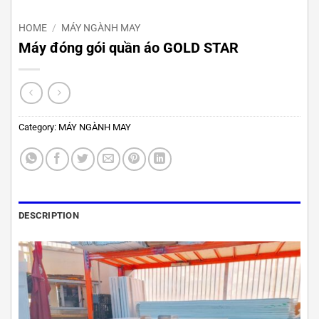
HOME
/
MÁY NGÀNH MAY
Máy đóng gói quần áo GOLD STAR
Category:
MÁY NGÀNH MAY
DESCRIPTION