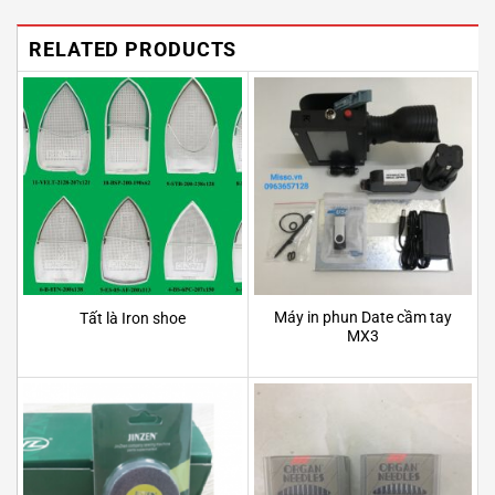
RELATED PRODUCTS
Máy in phun Date cầm tay
Tất là Iron shoe
MX3