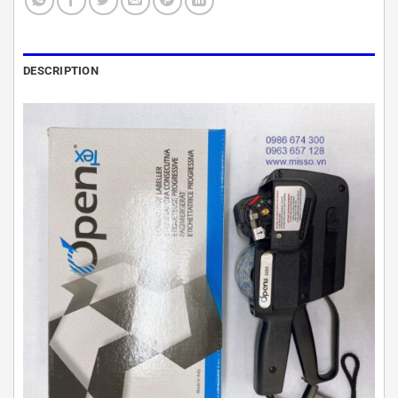
DESCRIPTION