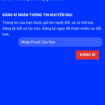
ĐĂNG KÍ NHẬN THÔNG TIN KHUYẾN MẠI
Thông tin của bạn được giữ kín tuyệt đối, và có thể hủy
đăng ký bất cứ lúc nào. Đăng ký ngay để nhận nhiều ưu đãi
hơn.