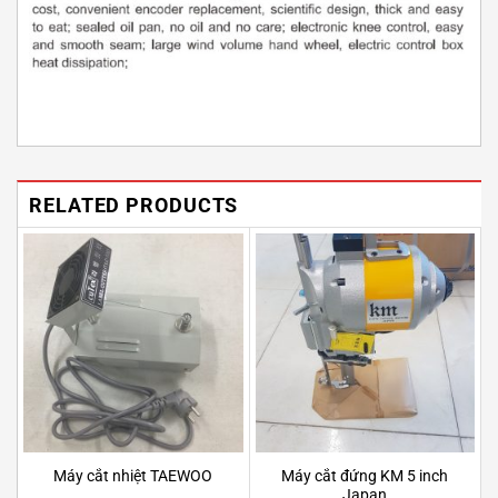
RELATED PRODUCTS
Máy cắt đứng KM 5 inch
Máy cắt nhiệt TAEWOO
Japan