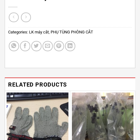
Categories:
LK máy cắt
,
PHỤ TÙNG PHÒNG CẮT
RELATED PRODUCTS