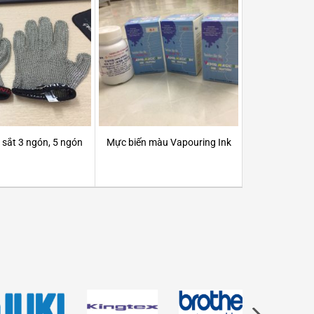
 sắt 3 ngón, 5 ngón
Mực biến màu Vapouring Ink