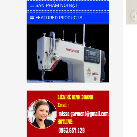
SẢN PHẨM NỔI BẬT
FEATURED PRODUCTS