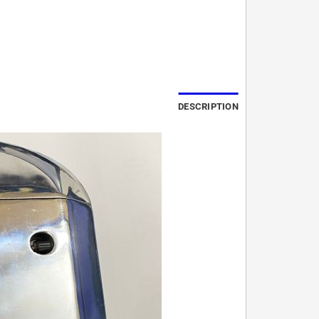
DESCRIPTION