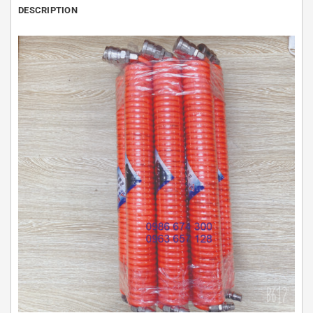
DESCRIPTION