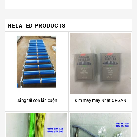
RELATED PRODUCTS
Băng tải con lăn cuộn
Kim máy may Nhật ORGAN