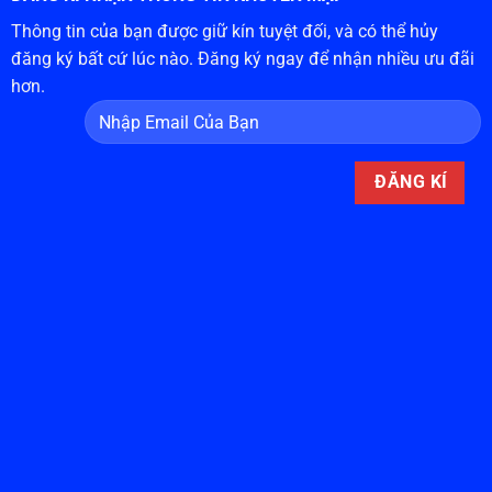
Thông tin của bạn được giữ kín tuyệt đối, và có thể hủy
đăng ký bất cứ lúc nào. Đăng ký ngay để nhận nhiều ưu đãi
hơn.