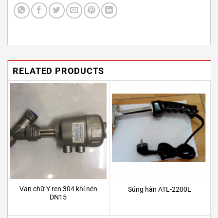
RELATED PRODUCTS
Van chữ Y ren 304 khí nén
Súng hàn ATL-2200L
DN15