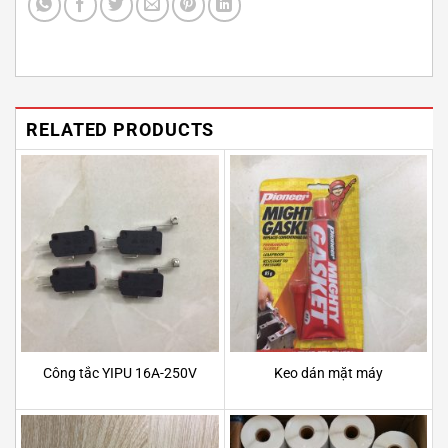
RELATED PRODUCTS
Công tắc YIPU 16A-250V
Keo dán mặt máy