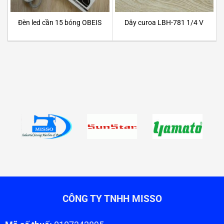
Đèn led cần 15 bóng OBEIS
Dây curoa LBH-781 1/4 V
CÔNG TY TNHH MISSO