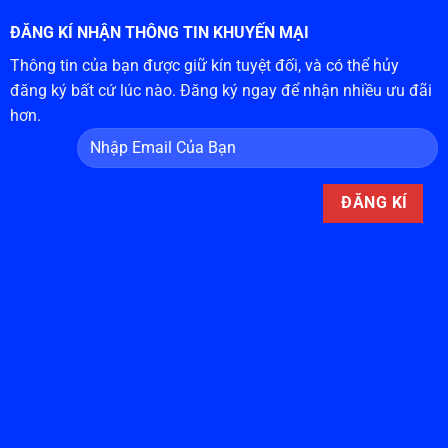
ĐĂNG KÍ NHẬN THÔNG TIN KHUYẾN MẠI
Thông tin của bạn được giữ kín tuyệt đối, và có thể hủy
đăng ký bất cứ lúc nào. Đăng ký ngay để nhận nhiều ưu đãi
hơn.