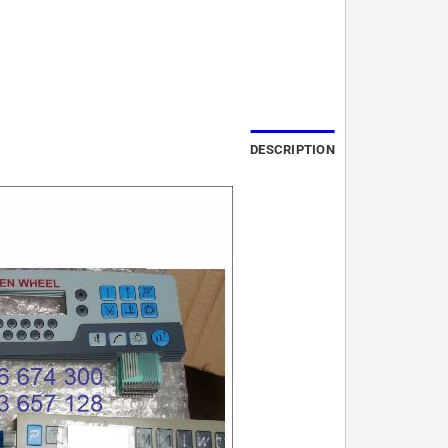
DESCRIPTION