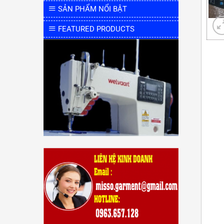
SẢN PHẨM NỔI BẬT
FEATURED PRODUCTS