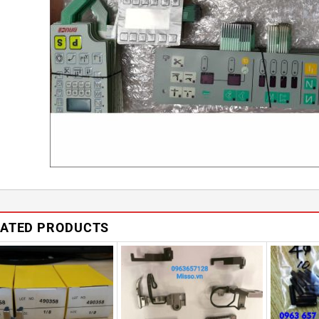
LATED PRODUCTS