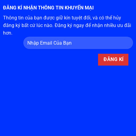
ĐĂNG KÍ NHẬN THÔNG TIN KHUYẾN MẠI
Thông tin của bạn được giữ kín tuyệt đối, và có thể hủy
đăng ký bất cứ lúc nào. Đăng ký ngay để nhận nhiều ưu đãi
hơn.