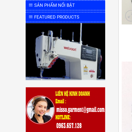
SẢN PHẨM NỔI BẬT
FEATURED PRODUCTS