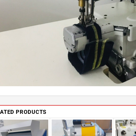
LATED PRODUCTS