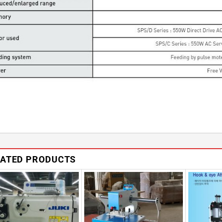
LATED PRODUCTS