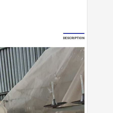
DESCRIPTION